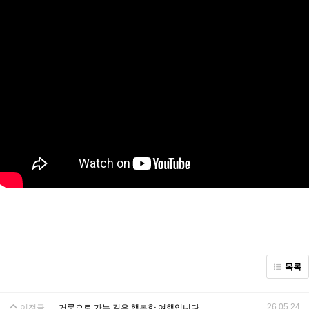
목록
26.05.24
이전글
거룩으로 가는 길은 행복한 여행입니다