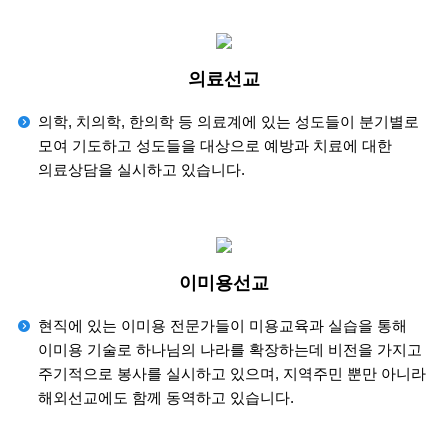
의료선교
의학, 치의학, 한의학 등 의료계에 있는 성도들이 분기별로
모여 기도하고 성도들을 대상으로 예방과 치료에 대한
의료상담을 실시하고 있습니다.
이미용선교
현직에 있는 이미용 전문가들이 미용교육과 실습을 통해
이미용 기술로 하나님의 나라를 확장하는데 비전을 가지고
주기적으로 봉사를 실시하고 있으며, 지역주민 뿐만 아니라
해외선교에도 함께 동역하고 있습니다.