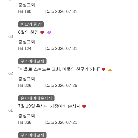
충성교회
Hit 180
Date 2026-07-31
이달의 찬양
8월의 찬양
63
충성교회
Hit 124
Date 2026-07-31
구역예배교재
“마을로 스며드는 교회, 이웃의 친구가 되다”
62
충성교회
Hit 326
Date 2026-07-25
온세대예배순서지
7월 19일 온세대 가정예배 순서지
61
충성교회
Hit 336
Date 2026-07-21
구역예배교재