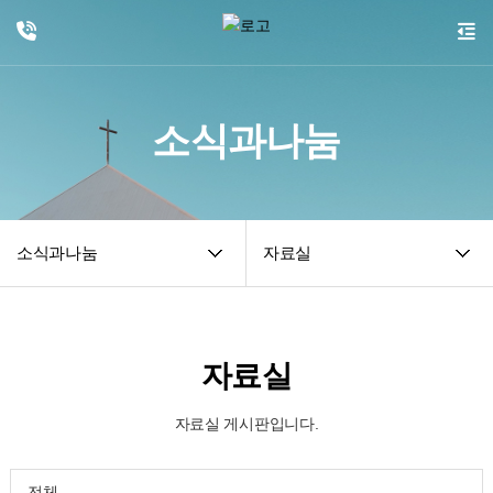
소식과나눔
소식과나눔
자료실
자료실
자료실 게시판입니다.
전체