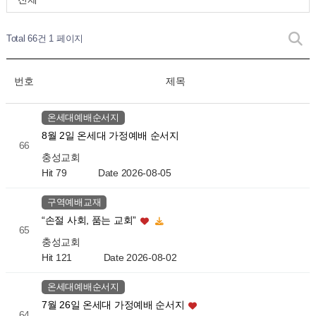
Total 66건
1 페이지
번호
제목
온세대예배순서지
8월 2일 온세대 가정예배 순서지
66
충성교회
Hit 79
Date 2026-08-05
구역예배교재
“손절 사회, 품는 교회”
65
충성교회
Hit 121
Date 2026-08-02
온세대예배순서지
7월 26일 온세대 가정예배 순서지
64